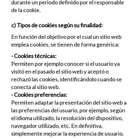
durante un periodo definido por el responsable
de la cookie.
c) Tipos de cookies según su finalidad:
En función del objetivo por el cual un sitio web
emplea cookies, se tienen de forma genérica:
- Cookies técnicas:
Permiten por ejemplo conocer si el usuario ya
visitó en el pasado el sitio web y aceptó o
rechazó las cookies, identificándolo cuando se
conecta al sitio web.
- Cookies preferencias:
Permiten adaptar la presentación del sitio web a
las preferencias del usuario, por ejemplo, según
el idioma utilizado, la resolución del dispositivo,
navegador utilizado, etc. En definitiva,
simplemente mejorar la experiencia de usuario.