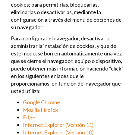
cookies; para permitirlas, bloquearlas,
eliminarlas o desactivarlas, mediante la
configuración a través del menú de opciones de
su navegador.
Para configurar el navegador, desactivar o
administrar la instalación de cookies, y que de
este modo, se borren automáticamente una vez
que se cierre el navegador, equipo o dispositivo,
puede obtener más información haciendo “click”
en los siguientes enlaces que le
proporcionamos, en función del navegador que
usted utiliza:
Google Chrome
Mozilla Firefox
Edge
Internet Explorer (Versión 11)
Internet Explorer (Versión 10)