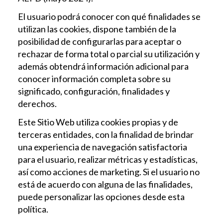
El usuario podrá conocer con qué finalidades se
utilizan las cookies, dispone también de la
posibilidad de configurarlas para aceptar o
rechazar de forma total o parcial su utilización y
además obtendrá información adicional para
conocer información completa sobre su
significado, configuración, finalidades y
derechos.
Este Sitio Web utiliza cookies propias y de
terceras entidades, con la finalidad de brindar
una experiencia de navegación satisfactoria
para el usuario, realizar métricas y estadísticas,
así como acciones de marketing. Si el usuario no
está de acuerdo con alguna de las finalidades,
puede personalizar las opciones desde esta
política.