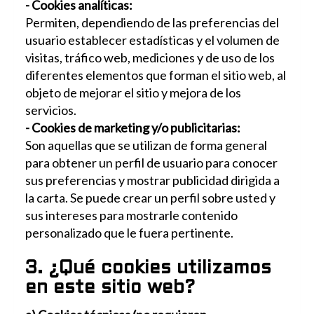
- Cookies analíticas:
Permiten, dependiendo de las preferencias del
usuario establecer estadísticas y el volumen de
visitas, tráfico web, mediciones y de uso de los
diferentes elementos que forman el sitio web, al
objeto de mejorar el sitio y mejora de los
servicios.
- Cookies de marketing y/o publicitarias:
Son aquellas que se utilizan de forma general
para obtener un perfil de usuario para conocer
sus preferencias y mostrar publicidad dirigida a
la carta. Se puede crear un perfil sobre usted y
sus intereses para mostrarle contenido
personalizado que le fuera pertinente.
3. ¿Qué cookies utilizamos
en este sitio web?