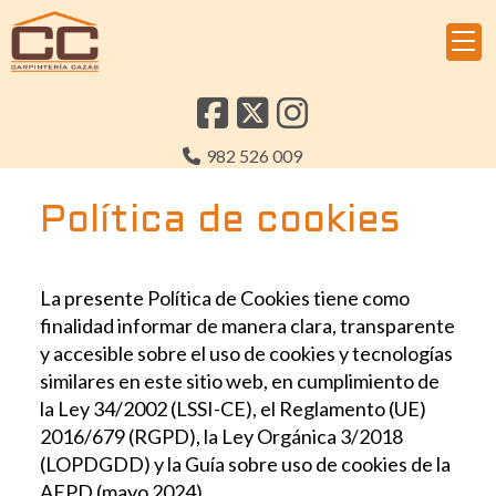
982 526 009
Política de cookies
La presente Política de Cookies tiene como
finalidad informar de manera clara, transparente
y accesible sobre el uso de cookies y tecnologías
similares en este sitio web, en cumplimiento de
la Ley 34/2002 (LSSI-CE), el Reglamento (UE)
2016/679 (RGPD), la Ley Orgánica 3/2018
(LOPDGDD) y la Guía sobre uso de cookies de la
AEPD (mayo 2024).