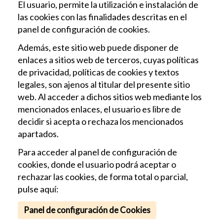
El usuario, permite la utilización e instalación de
las cookies con las finalidades descritas en el
panel de configuración de cookies.
Además, este sitio web puede disponer de
enlaces a sitios web de terceros, cuyas políticas
de privacidad, políticas de cookies y textos
legales, son ajenos al titular del presente sitio
web. Al acceder a dichos sitios web mediante los
mencionados enlaces, el usuario es libre de
decidir si acepta o rechaza los mencionados
apartados.
Para acceder al panel de configuración de
cookies, donde el usuario podrá aceptar o
rechazar las cookies, de forma total o parcial,
pulse aquí:
Panel de configuración de Cookies