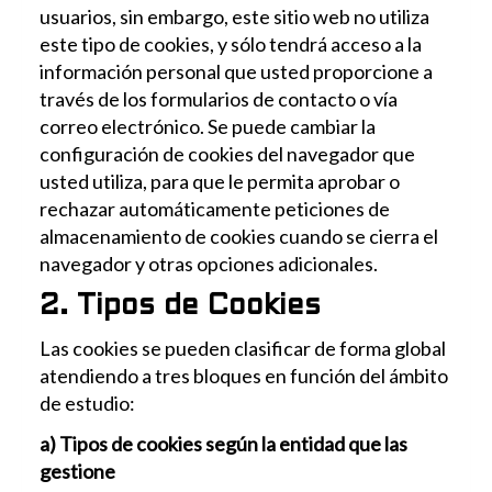
usuarios, sin embargo, este sitio web no utiliza
este tipo de cookies, y sólo tendrá acceso a la
información personal que usted proporcione a
través de los formularios de contacto o vía
correo electrónico. Se puede cambiar la
configuración de cookies del navegador que
usted utiliza, para que le permita aprobar o
rechazar automáticamente peticiones de
almacenamiento de cookies cuando se cierra el
navegador y otras opciones adicionales.
2. Tipos de Cookies
Las cookies se pueden clasificar de forma global
atendiendo a tres bloques en función del ámbito
de estudio:
a) Tipos de cookies según la entidad que las
gestione