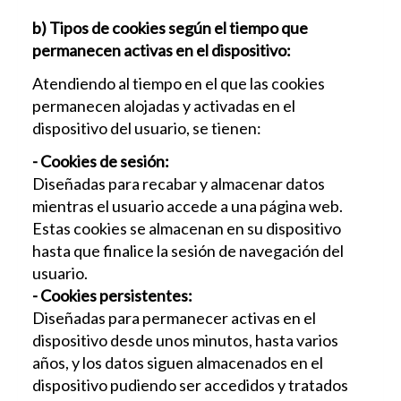
b) Tipos de cookies según el tiempo que
permanecen activas en el dispositivo:
Atendiendo al tiempo en el que las cookies
permanecen alojadas y activadas en el
dispositivo del usuario, se tienen:
- Cookies de sesión:
Diseñadas para recabar y almacenar datos
mientras el usuario accede a una página web.
Estas cookies se almacenan en su dispositivo
hasta que finalice la sesión de navegación del
usuario.
- Cookies persistentes:
Diseñadas para permanecer activas en el
dispositivo desde unos minutos, hasta varios
años, y los datos siguen almacenados en el
dispositivo pudiendo ser accedidos y tratados