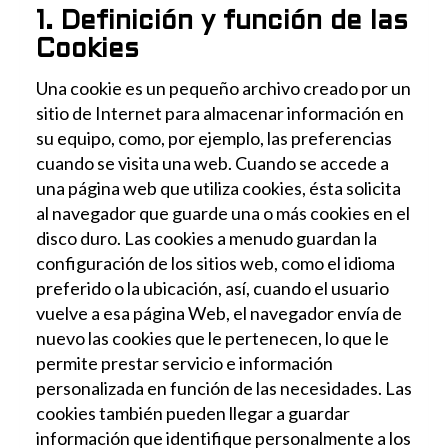
1. Definición y función de las
Cookies
Una cookie es un pequeño archivo creado por un
sitio de Internet para almacenar información en
su equipo, como, por ejemplo, las preferencias
cuando se visita una web. Cuando se accede a
una página web que utiliza cookies, ésta solicita
al navegador que guarde una o más cookies en el
disco duro. Las cookies a menudo guardan la
configuración de los sitios web, como el idioma
preferido o la ubicación, así, cuando el usuario
vuelve a esa página Web, el navegador envía de
nuevo las cookies que le pertenecen, lo que le
permite prestar servicio e información
personalizada en función de las necesidades. Las
cookies también pueden llegar a guardar
información que identifique personalmente a los