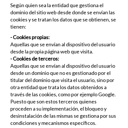
Según quien sea la entidad que gestiona el
dominio del sitio web desde donde se envían las
cookies y se tratan los datos que se obtienen, se
tienen:
- Cookies propias:
Aquellas que se envían al dispositivo del usuario
desde la propia página web que visita.
- Cookies de terceros:
Aquellas que se envían al dispositivo del usuario
desde un dominio que no es gestionado por el
titular del dominio que visita el usuario, sino por
otra entidad que trata los datos obtenidos a
través de las cookies, como por ejemplo Google.
Puesto que son estos terceros quienes
proceden a su implementación, el bloqueo y
desinstalación de las mismas se gestiona por sus
condiciones y mecanismos específicos.