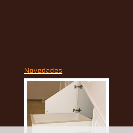
Novedades