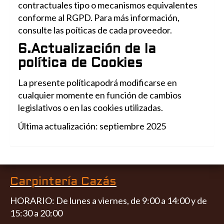
contractuales tipo o mecanismos equivalentes
conforme al RGPD. Para más información,
consulte las poíticas de cada proveedor.
6.Actualización de la
política de Cookies
La presente políticapodrá modificarse en
cualquier momente en función de cambios
legislativos o en las cookies utilizadas.
Última actualización: septiembre 2025
Carpintería Cazás
HORARIO: De lunes a viernes, de 9:00 a 14:00 y de
15:30 a 20:00