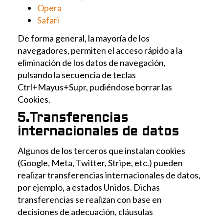
Opera
Safari
De forma general, la mayoría de los
navegadores, permiten el acceso rápido a la
eliminación de los datos de navegación,
pulsando la secuencia de teclas
Ctrl+Mayus+Supr, pudiéndose borrar las
Cookies.
5.Transferencias
internacionales de datos
Algunos de los terceros que instalan cookies
(Google, Meta, Twitter, Stripe, etc.) pueden
realizar transferencias internacionales de datos,
por ejemplo, a estados Unidos. Dichas
transferencias se realizan con base en
decisiones de adecuación, cláusulas