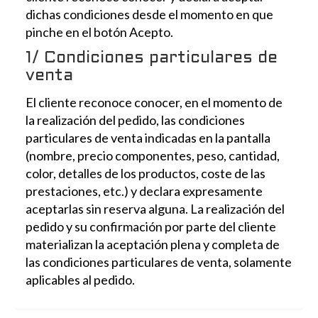
dichas condiciones desde el momento en que
pinche en el botón Acepto.
1/ Condiciones particulares de
venta
El cliente reconoce conocer, en el momento de
la realización del pedido, las condiciones
particulares de venta indicadas en la pantalla
(nombre, precio componentes, peso, cantidad,
color, detalles de los productos, coste de las
prestaciones, etc.) y declara expresamente
aceptarlas sin reserva alguna. La realización del
pedido y su confirmación por parte del cliente
materializan la aceptación plena y completa de
las condiciones particulares de venta, solamente
aplicables al pedido.