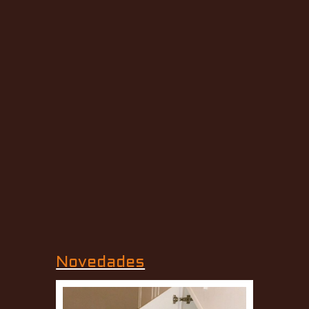
Novedades